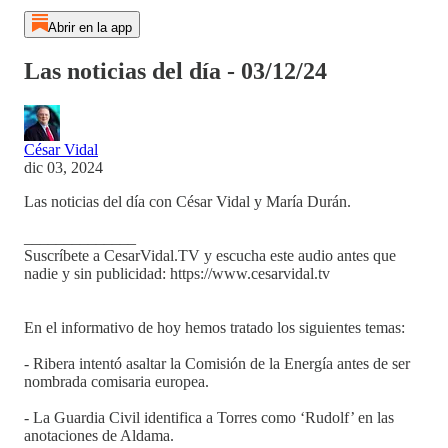
Abrir en la app
Las noticias del día - 03/12/24
César Vidal
dic 03, 2024
Las noticias del día con César Vidal y María Durán.
______________
Suscríbete a CesarVidal.TV y escucha este audio antes que
nadie y sin publicidad: https://www.cesarvidal.tv
En el informativo de hoy hemos tratado los siguientes temas:
- Ribera intentó asaltar la Comisión de la Energía antes de ser
nombrada comisaria europea.
- La Guardia Civil identifica a Torres como ‘Rudolf’ en las
anotaciones de Aldama.