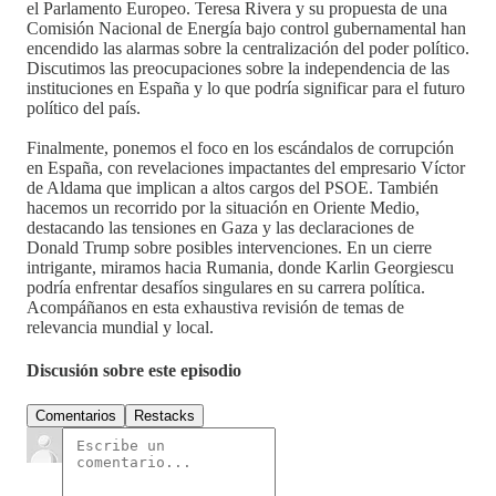
el Parlamento Europeo. Teresa Rivera y su propuesta de una
Comisión Nacional de Energía bajo control gubernamental han
encendido las alarmas sobre la centralización del poder político.
Discutimos las preocupaciones sobre la independencia de las
instituciones en España y lo que podría significar para el futuro
político del país.
Finalmente, ponemos el foco en los escándalos de corrupción
en España, con revelaciones impactantes del empresario Víctor
de Aldama que implican a altos cargos del PSOE. También
hacemos un recorrido por la situación en Oriente Medio,
destacando las tensiones en Gaza y las declaraciones de
Donald Trump sobre posibles intervenciones. En un cierre
intrigante, miramos hacia Rumania, donde Karlin Georgiescu
podría enfrentar desafíos singulares en su carrera política.
Acompáñanos en esta exhaustiva revisión de temas de
relevancia mundial y local.
Discusión sobre este episodio
Comentarios
Restacks