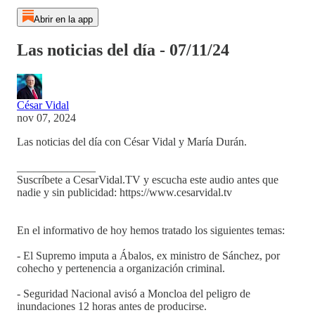
Abrir en la app
Las noticias del día - 07/11/24
César Vidal
nov 07, 2024
Las noticias del día con César Vidal y María Durán.
______________
Suscríbete a CesarVidal.TV y escucha este audio antes que
nadie y sin publicidad: https://www.cesarvidal.tv
En el informativo de hoy hemos tratado los siguientes temas:
- El Supremo imputa a Ábalos, ex ministro de Sánchez, por
cohecho y pertenencia a organización criminal.
- Seguridad Nacional avisó a Moncloa del peligro de
inundaciones 12 horas antes de producirse.