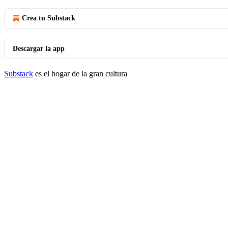
Crea tu Substack
Descargar la app
Substack
es el hogar de la gran cultura