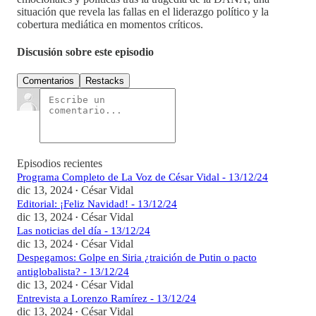
situación que revela las fallas en el liderazgo político y la
cobertura mediática en momentos críticos.
Discusión sobre este episodio
Comentarios
Restacks
Episodios recientes
Programa Completo de La Voz de César Vidal - 13/12/24
dic 13, 2024
César Vidal
•
Editorial: ¡Feliz Navidad! - 13/12/24
dic 13, 2024
César Vidal
•
Las noticias del día - 13/12/24
dic 13, 2024
César Vidal
•
Despegamos: Golpe en Siria ¿traición de Putin o pacto
antiglobalista? - 13/12/24
dic 13, 2024
César Vidal
•
Entrevista a Lorenzo Ramírez - 13/12/24
dic 13, 2024
César Vidal
•