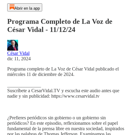
Abrir en la app
Programa Completo de La Voz de
César Vidal - 11/12/24
César Vidal
dic 11, 2024
Programa completo de La Voz de César Vidal publicado el
miércoles 11 de diciembre de 2024.
______________
Suscríbete a CesarVidal.TV y escucha este audio antes que
nadie y sin publicidad: https://www.cesarvidal.tv
¿Prefieres periódicos sin gobierno o un gobierno sin
periódicos? En este episodio, reflexionamos sobre el papel
fundamental de la prensa libre en nuestra sociedad, inspirados
por las palabras de Thomas Jefferson. Examinamos las