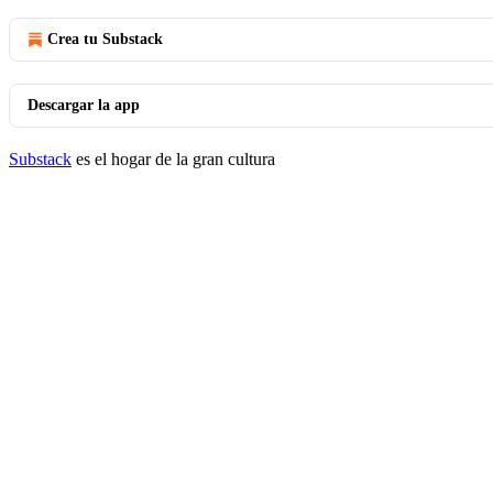
Crea tu Substack
Descargar la app
Substack
es el hogar de la gran cultura